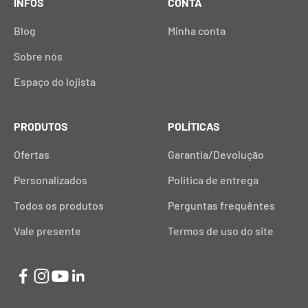
INFOS
CONTA
Blog
Minha conta
Sobre nós
Espaço do lojista
PRODUTOS
POLÍTICAS
Ofertas
Garantia/Devolução
Personalizados
Politica de entrega
Todos os produtos
Perguntas frequêntes
Vale presente
Termos de uso do site