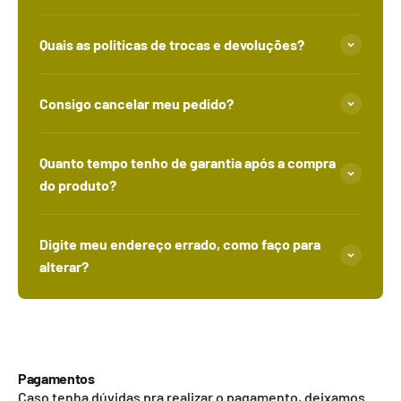
Quais as politicas de trocas e devoluções?
Consigo cancelar meu pedido?
Quanto tempo tenho de garantia após a compra
do produto?
Digite meu endereço errado, como faço para
alterar?
Pagamentos
Caso tenha dúvidas pra realizar o pagamento, deixamos