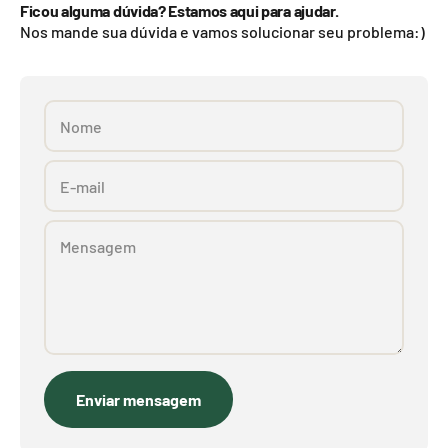
Ficou alguma dúvida? Estamos aqui para ajudar.
Nos mande sua dúvida e vamos solucionar seu problema:)
Nome
E-mail
Mensagem
Enviar mensagem