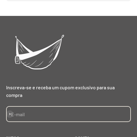
Inscreva-se e receba um cupom exclusivo para sua
compra
Assinar
E-mail